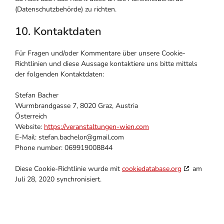
(Datenschutzbehörde) zu richten.
10. Kontaktdaten
Für Fragen und/oder Kommentare über unsere Cookie-
Richtlinien und diese Aussage kontaktiere uns bitte mittels
der folgenden Kontaktdaten:
Stefan Bacher
Wurmbrandgasse 7, 8020 Graz, Austria
Österreich
Website:
https://veranstaltungen-wien.com
E-Mail:
stefan.bachelor@
gmail.com
Phone number: 069919008844
Diese Cookie-Richtlinie wurde mit
cookiedatabase.org
am
Juli 28, 2020 synchronisiert.