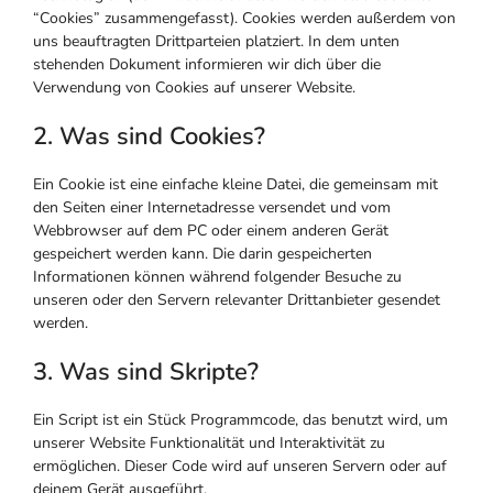
“Cookies” zusammengefasst). Cookies werden außerdem von
uns beauftragten Drittparteien platziert. In dem unten
stehenden Dokument informieren wir dich über die
Verwendung von Cookies auf unserer Website.
2. Was sind Cookies?
Ein Cookie ist eine einfache kleine Datei, die gemeinsam mit
den Seiten einer Internetadresse versendet und vom
Webbrowser auf dem PC oder einem anderen Gerät
gespeichert werden kann. Die darin gespeicherten
Informationen können während folgender Besuche zu
unseren oder den Servern relevanter Drittanbieter gesendet
werden.
3. Was sind Skripte?
Ein Script ist ein Stück Programmcode, das benutzt wird, um
unserer Website Funktionalität und Interaktivität zu
ermöglichen. Dieser Code wird auf unseren Servern oder auf
deinem Gerät ausgeführt.