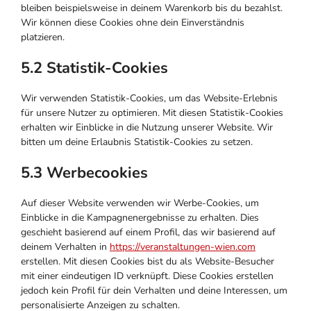
bleiben beispielsweise in deinem Warenkorb bis du bezahlst.
Wir können diese Cookies ohne dein Einverständnis
platzieren.
5.2 Statistik-Cookies
Wir verwenden Statistik-Cookies, um das Website-Erlebnis
für unsere Nutzer zu optimieren. Mit diesen Statistik-Cookies
erhalten wir Einblicke in die Nutzung unserer Website. Wir
bitten um deine Erlaubnis Statistik-Cookies zu setzen.
5.3 Werbecookies
Auf dieser Website verwenden wir Werbe-Cookies, um
Einblicke in die Kampagnenergebnisse zu erhalten. Dies
geschieht basierend auf einem Profil, das wir basierend auf
deinem Verhalten in
https://veranstaltungen-wien.com
erstellen. Mit diesen Cookies bist du als Website-Besucher
mit einer eindeutigen ID verknüpft. Diese Cookies erstellen
jedoch kein Profil für dein Verhalten und deine Interessen, um
personalisierte Anzeigen zu schalten.