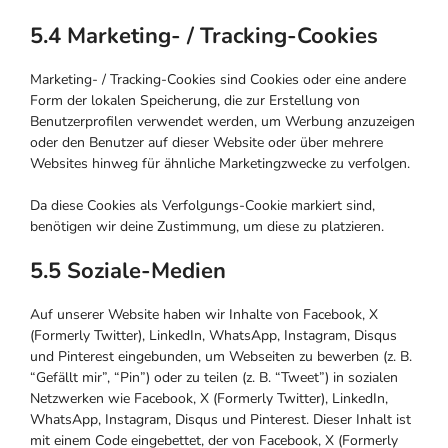
5.4 Marketing- / Tracking-Cookies
Marketing- / Tracking-Cookies sind Cookies oder eine andere
Form der lokalen Speicherung, die zur Erstellung von
Benutzerprofilen verwendet werden, um Werbung anzuzeigen
oder den Benutzer auf dieser Website oder über mehrere
Websites hinweg für ähnliche Marketingzwecke zu verfolgen.
Da diese Cookies als Verfolgungs-Cookie markiert sind,
benötigen wir deine Zustimmung, um diese zu platzieren.
5.5 Soziale-Medien
Auf unserer Website haben wir Inhalte von Facebook, X
(Formerly Twitter), LinkedIn, WhatsApp, Instagram, Disqus
und Pinterest eingebunden, um Webseiten zu bewerben (z. B.
“Gefällt mir”, “Pin”) oder zu teilen (z. B. “Tweet”) in sozialen
Netzwerken wie Facebook, X (Formerly Twitter), LinkedIn,
WhatsApp, Instagram, Disqus und Pinterest. Dieser Inhalt ist
mit einem Code eingebettet, der von Facebook, X (Formerly