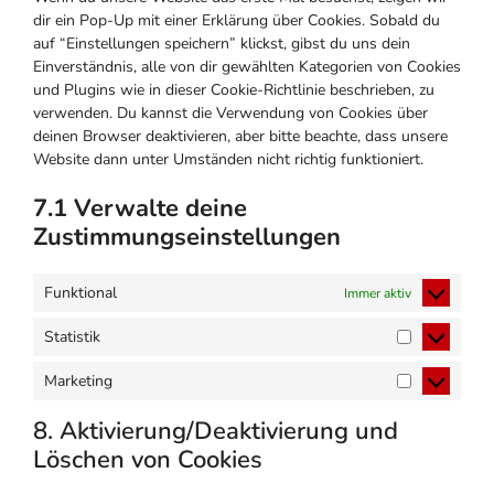
dir ein Pop-Up mit einer Erklärung über Cookies. Sobald du
auf “Einstellungen speichern” klickst, gibst du uns dein
Einverständnis, alle von dir gewählten Kategorien von Cookies
und Plugins wie in dieser Cookie-Richtlinie beschrieben, zu
verwenden. Du kannst die Verwendung von Cookies über
deinen Browser deaktivieren, aber bitte beachte, dass unsere
Website dann unter Umständen nicht richtig funktioniert.
7.1 Verwalte deine
Zustimmungseinstellungen
Funktional
Immer aktiv
Statistik
Statistik
Marketing
Marketing
8. Aktivierung/Deaktivierung und
Löschen von Cookies