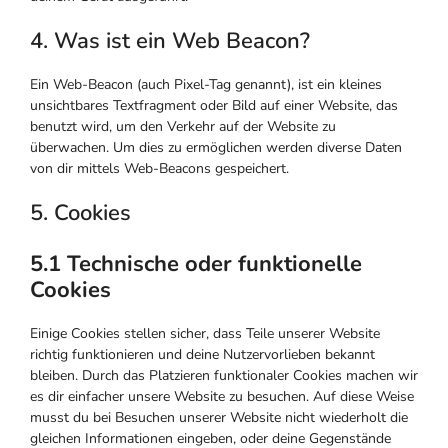
4. Was ist ein Web Beacon?
Ein Web-Beacon (auch Pixel-Tag genannt), ist ein kleines
unsichtbares Textfragment oder Bild auf einer Website, das
benutzt wird, um den Verkehr auf der Website zu
überwachen. Um dies zu ermöglichen werden diverse Daten
von dir mittels Web-Beacons gespeichert.
5. Cookies
5.1 Technische oder funktionelle
Cookies
Einige Cookies stellen sicher, dass Teile unserer Website
richtig funktionieren und deine Nutzervorlieben bekannt
bleiben. Durch das Platzieren funktionaler Cookies machen wir
es dir einfacher unsere Website zu besuchen. Auf diese Weise
musst du bei Besuchen unserer Website nicht wiederholt die
gleichen Informationen eingeben, oder deine Gegenstände