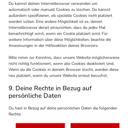
Du kannst deinen Internetbrowser verwenden um
automatisch oder manuell Cookies zu löschen. Du kannst
außerdem spezifizieren, ob spezielle Cookies nicht platziert
werden sollen. Eine andere Möglichkeit ist es, deinen
Internetbrowser derart einzurichten, dass du jedes Mal
benachrichtigt wirst, wenn ein Cookie platziert wird. Für
weitere Information über diese Möglichkeiten, beachte die
Anweisungen in der Hilfesektion deines Browsers.
Bitte nimm zur Kenntnis, dass unsere Website möglicherweise
nicht richtig funktioniert, wenn alle Cookies deaktiviert sind.
Wenn du die Cookies in deinem Browser löscht, werden diese
neu platziert, wenn du unsere Website erneut besuchst.
9. Deine Rechte in Bezug auf
persönliche Daten
Du hast in Bezug auf deine persönlichen Daten die folgenden
Rechte: