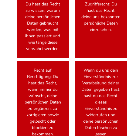
Du hast das Recht
Zugriffsrecht: Du
zu wissen, warum
hast das Recht,
deine persönlichen
deine uns bekannten
Daten gebraucht
persönliche Daten
werden, was mit
einzusehen.
ihnen passiert und
wie lange diese
verwahrt werden.
Recht auf
Wenn du uns dein
Berichtigung: Du
Einverständnis zur
hast das Recht,
Verarbeitung deiner
wann immer du
Daten gegeben hast,
wünscht, deine
hast du das Recht,
persönlichen Daten
dieses
zu ergänzen, zu
Einverständnis zu
korrigieren sowie
widerrufen und
gelöscht oder
deine persönlichen
blockiert zu
Daten löschen zu
bekommen.
lassen.