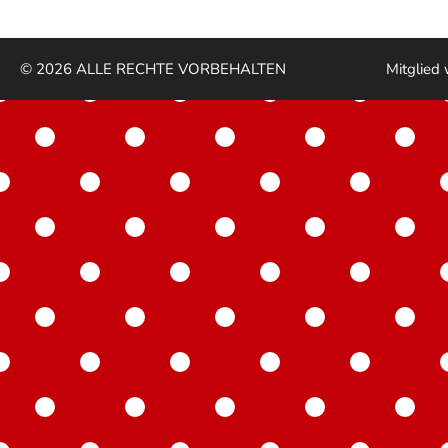
© 2026 ALLE RECHTE VORBEHALTEN
Mitglied