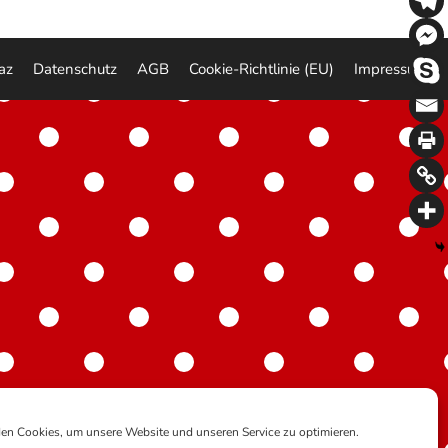
az
Datenschutz
AGB
Cookie-Richtlinie (EU)
Impressum
en Cookies, um unsere Website und unseren Service zu optimieren.