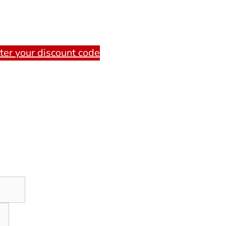
nter your discount code