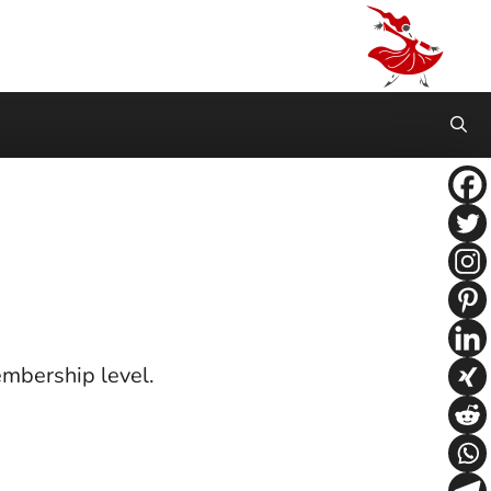
bership level.