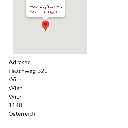
Heschweg 320 - Wien
Veranstaltungen
Adresse
Heschweg 320
Wien
Wien
Wien
1140
Österreich