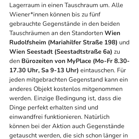
Lagerraum in einen Tauschraum um. Alle
Wiener*innen können
bis
zu fünf
gebrauchte Gegenstände
in
den beiden
Tauschräumen an den Standorten
Wien
Rudolfsheim (Mariahilfer Straße 198)
und
Wien Seestadt (Seestadtstraße 6a)
zu
den
Bürozeiten von MyPlace
(Mo-Fr 8.30-
17.30 Uhr, Sa 9-13 Uhr)
eintauschen.
Für
jeden mitgebrachten Gegenstand kann ein
anderes Objekt kostenlos mitgenommen
werden. Einzige Bedingung ist, dass die
Dinge perfekt erhalten sind und
einwandfrei funktionieren. Natürlich
können bei der Aktion auch Gegenstände
getauscht werden, die sich schon länger in