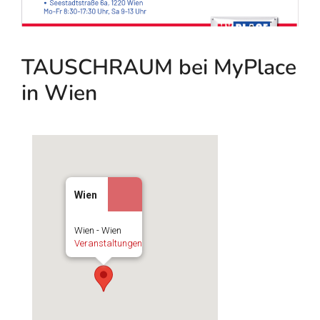
TAUSCHRAUM bei MyPlace
in Wien
Wien
Wien - Wien
Veranstaltungen