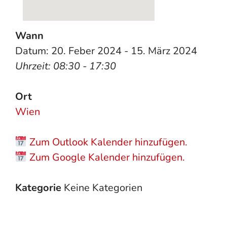
Wann
Datum: 20. Feber 2024 - 15. März 2024
Uhrzeit: 08:30 - 17:30
Ort
Wien
Zum Outlook Kalender hinzufügen.
Zum Google Kalender hinzufügen.
Kategorie
Keine Kategorien